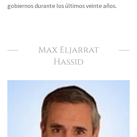
gobiernos durante los últimos veinte años.
Max Eljarrat
Hassid