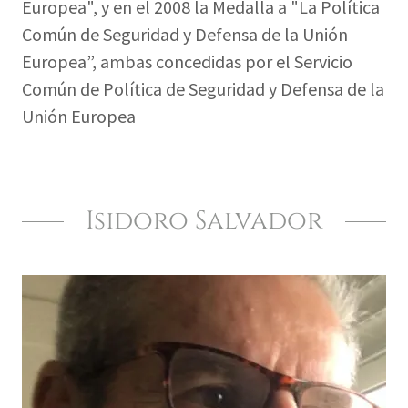
Europea", y en el 2008 la Medalla a "La Política
Común de Seguridad y Defensa de la Unión
Europea”, ambas concedidas por el Servicio
Común de Política de Seguridad y Defensa de la
Unión Europea
Isidoro Salvador