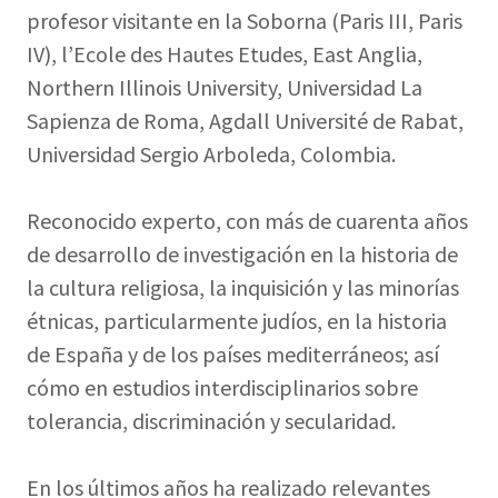
profesor visitante en la Soborna (Paris III, Paris
IV), l’Ecole des Hautes Etudes, East Anglia,
Northern Illinois University, Universidad La
Sapienza de Roma, Agdall Université de Rabat,
Universidad Sergio Arboleda, Colombia.
Reconocido experto, con más de cuarenta años
de desarrollo de investigación en la historia de
la cultura religiosa, la inquisición y las minorías
étnicas, particularmente judíos, en la historia
de España y de los países mediterráneos; así
cómo en estudios interdisciplinarios sobre
tolerancia, discriminación y secularidad.
En los últimos años ha realizado relevantes