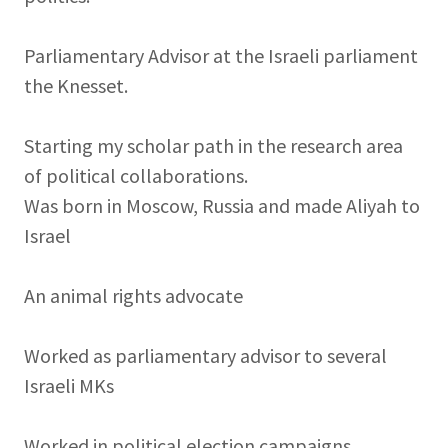
Parliamentary Advisor at the Israeli parliament
the Knesset.
Starting my scholar path in the research area
of political collaborations.
Was born in Moscow, Russia and made Aliyah to
Israel
An animal rights advocate
Worked as parliamentary advisor to several
Israeli MKs
Worked in political election campaigns