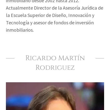
inmobiliario desde 2002 hasta 2012.
Actualmente Director de la Asesoría Jurídica de
la Escuela Superior de Diseño, Innovación y
Tecnología y asesor de fondos de inversión
inmobiliarios.
Ricardo Martín
Rodriguez