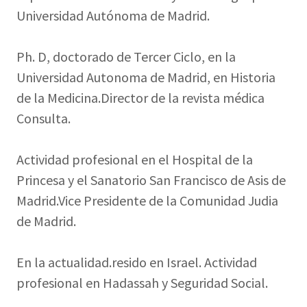
Universidad Autónoma de Madrid.
Ph. D, doctorado de Tercer Ciclo, en la
Universidad Autonoma de Madrid, en Historia
de la Medicina.Director de la revista médica
Consulta.
Actividad profesional en el Hospital de la
Princesa y el Sanatorio San Francisco de Asis de
Madrid.Vice Presidente de la Comunidad Judia
de Madrid.
En la actualidad.resido en Israel. Actividad
profesional en Hadassah y Seguridad Social.