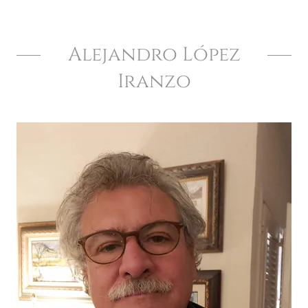
Alejandro López
Iranzo