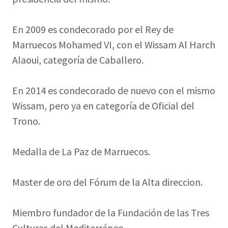
En 2009 es condecorado por el Rey de
Marruecos Mohamed VI, con el Wissam Al Harch
Alaoui, categoría de Caballero.
En 2014 es condecorado de nuevo con el mismo
Wissam, pero ya en categoría de Oficial del
Trono.
Medalla de La Paz de Marruecos.
Master de oro del Fórum de la Alta direccion.
Miembro fundador de la Fundación de las Tres
Culturas del Mediterráneo.