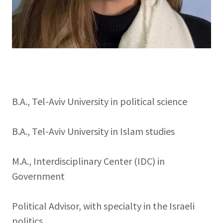
B.A., Tel-Aviv University in political science
B.A., Tel-Aviv University in Islam studies
M.A., Interdisciplinary Center (IDC) in
Government
Political Advisor, with specialty in the Israeli
politics.