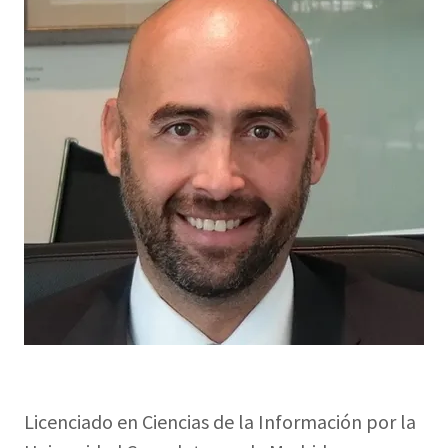
Licenciado en Ciencias de la Información por la