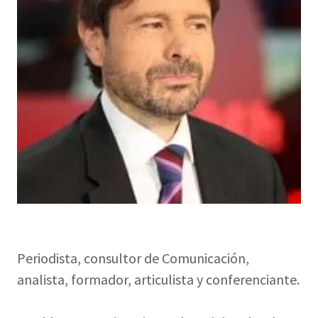
Periodista, consultor de Comunicación,
analista, formador, articulista y conferenciante.