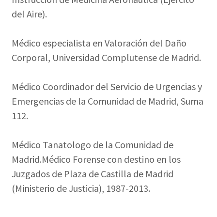
del Aire).
Médico especialista en Valoración del Daño
Corporal, Universidad Complutense de Madrid.
Médico Coordinador del Servicio de Urgencias y
Emergencias de la Comunidad de Madrid, Suma
112.
Médico Tanatologo de la Comunidad de
Madrid.Médico Forense con destino en los
Juzgados de Plaza de Castilla de Madrid
(Ministerio de Justicia), 1987-2013.