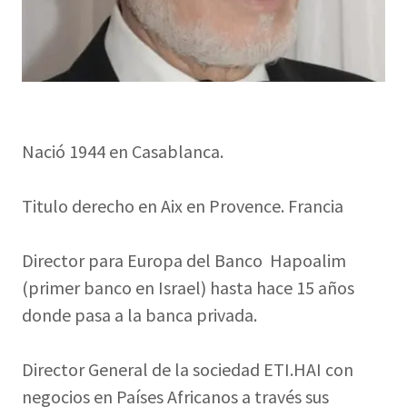
Nació 1944 en Casablanca.
Titulo derecho en Aix en Provence. Francia
Director para Europa del Banco Hapoalim
(primer banco en Israel) hasta hace 15 años
donde pasa a la banca privada.
Director General de la sociedad ETI.HAI con
negocios en Países Africanos a través sus