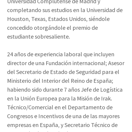
Universidad Complutense de Madrid y
completando sus estudios en la Universidad de
Houston, Texas, Estados Unidos, siéndole
concedido otorgándole el premio de
estudiante sobresaliente.
24 años de experiencia laboral que incluyen
director de una Fundación internacional; Asesor
del Secretario de Estado de Seguridad para el
Ministerio del Interior del Reino de España;
habiendo sido durante 7 años Jefe de Logística
en la Unión Europea para la Misión de Irak.
Técnico/Comercial en el Departamento de
Congresos e Incentivos de una de las mayores
empresas en España, y Secretario Técnico de