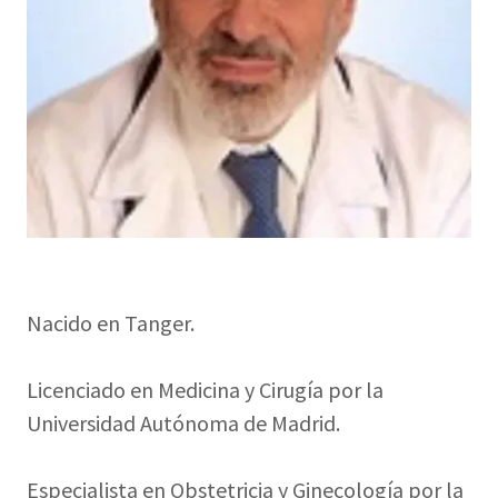
Nacido en Tanger.
Licenciado en Medicina y Cirugía por la
Universidad Autónoma de Madrid.
Especialista en Obstetricia y Ginecología por la