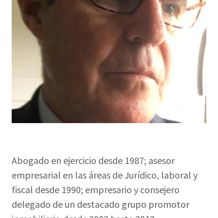
Abogado en ejercicio desde 1987; asesor
empresarial en las áreas de Jurídico, laboral y
fiscal desde 1990; empresario y consejero
delegado de un destacado grupo promotor