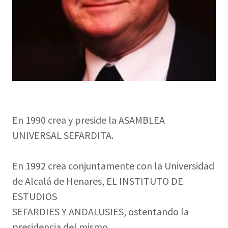
En 1990 crea y preside la ASAMBLEA
UNIVERSAL SEFARDITA.
En 1992 crea conjuntamente con la Universidad
de Alcalá de Henares, EL INSTITUTO DE
ESTUDIOS
SEFARDIES Y ANDALUSIES, ostentando la
presidencia del mismo.