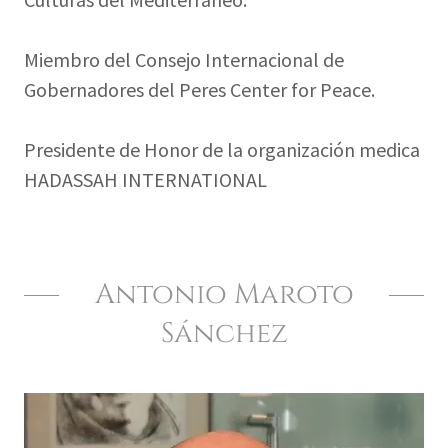
Miembro del Consejo Internacional de
Gobernadores del Peres Center for Peace.
Presidente de Honor de la organización medica
HADASSAH INTERNATIONAL
Antonio Maroto
Sánchez