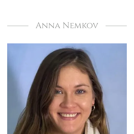
Anna Nemkov