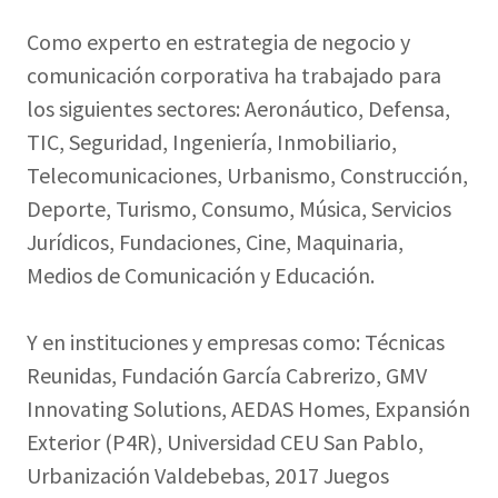
Como experto en estrategia de negocio y
comunicación corporativa ha trabajado para
los siguientes sectores: Aeronáutico, Defensa,
TIC, Seguridad, Ingeniería, Inmobiliario,
Telecomunicaciones, Urbanismo, Construcción,
Deporte, Turismo, Consumo, Música, Servicios
Jurídicos, Fundaciones, Cine, Maquinaria,
Medios de Comunicación y Educación.
Y en instituciones y empresas como: Técnicas
Reunidas, Fundación García Cabrerizo, GMV
Innovating Solutions, AEDAS Homes, Expansión
Exterior (P4R), Universidad CEU San Pablo,
Urbanización Valdebebas, 2017 Juegos