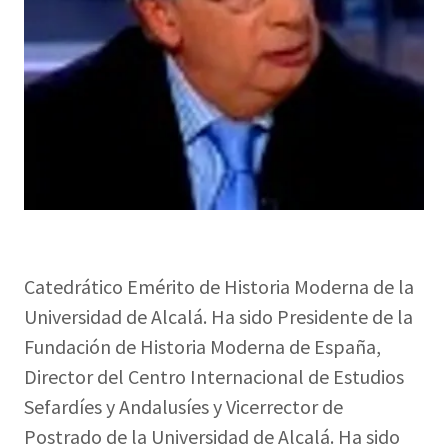
Catedrático Emérito de Historia Moderna de la
Universidad de Alcalá. Ha sido Presidente de la
Fundación de Historia Moderna de España,
Director del Centro Internacional de Estudios
Sefardíes y Andalusíes y Vicerrector de
Postrado de la Universidad de Alcalá. Ha sido