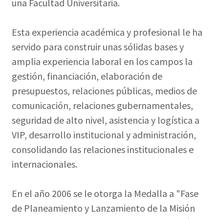
una Facultad Universitaria.
Esta experiencia académica y profesional le ha
servido para construir unas sólidas bases y
amplia experiencia laboral en los campos la
gestión, financiación, elaboración de
presupuestos, relaciones públicas, medios de
comunicación, relaciones gubernamentales,
seguridad de alto nivel, asistencia y logística a
VIP, desarrollo institucional y administración,
consolidando las relaciones institucionales e
internacionales.
En el año 2006 se le otorga la Medalla a "Fase
de Planeamiento y Lanzamiento de la Misión