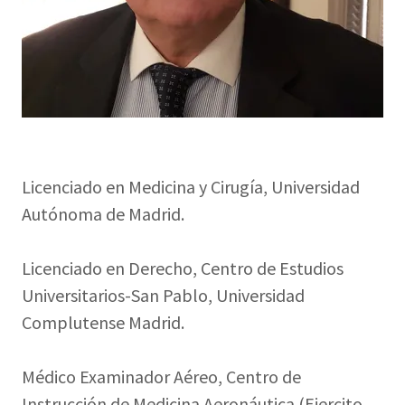
Licenciado en Medicina y Cirugía, Universidad
Autónoma de Madrid.
Licenciado en Derecho, Centro de Estudios
Universitarios-San Pablo, Universidad
Complutense Madrid.
Médico Examinador Aéreo, Centro de
Instrucción de Medicina Aeronáutica (Ejercito