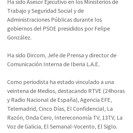
Ha sido Asesor Ejecutivo en los Ministerios de
Trabajo y Seguridad Social y de
Administraciones Públicas durante los
gobiernos del PSOE presididos por Felipe
González.
Ha sido Dircom, Jefe de Prensa y director de
Comunicación Interna de Iberia L.A.E.
Como periodista ha estado vinculado a una
veintena de Medios, destacando RTVE (24horas
y Radio Nacional de España), Agencia EFE,
Telemadrid, Cinco Días, El Confidencial, La
Razón, Onda Cero, Intereconomía TV, 13TV, La
Voz de Galicia, El Semanal-Vocento, El Siglo.