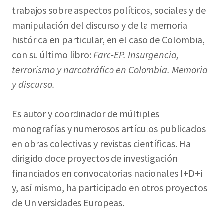
trabajos sobre aspectos políticos, sociales y de
manipulación del discurso y de la memoria
histórica en particular, en el caso de Colombia,
con su último libro:
Farc-EP. Insurgencia,
terrorismo y narcotráfico en Colombia. Memoria
y discurso.
Es autor y coordinador de múltiples
monografías y numerosos artículos publicados
en obras colectivas y revistas científicas. Ha
dirigido doce proyectos de investigación
financiados en convocatorias nacionales I+D+i
y, así mismo, ha participado en otros proyectos
de Universidades Europeas.